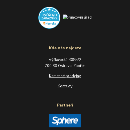
Kde nás najdete
Výškovická 3085/2
700 30 Ostrava-Zábřeh
Kamenné prodejny
Kontakty
Partneři