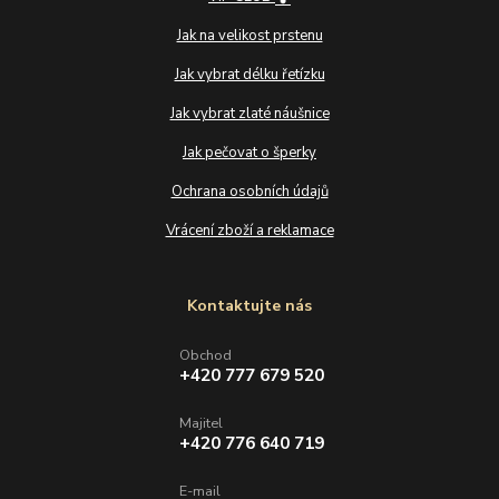
Jak na velikost prstenu
Jak vybrat délku řetízku
Jak vybrat zlaté náušnice
Jak pečovat o šperky
Ochrana osobních údajů
Vrácení zboží a reklamace
Kontaktujte nás
Obchod
+420 777 679 520
Majitel
+420 776 640 719
E-mail