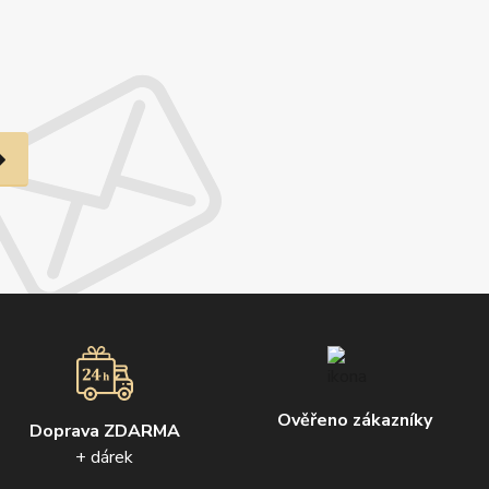
Ověřeno zákazníky
Doprava ZDARMA
+ dárek