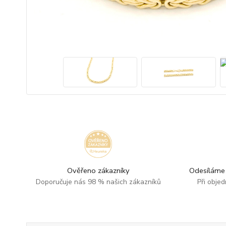
Ověřeno zákazníky
Odesíláme 
Doporučuje nás 98 % našich zákazníků
Při obje