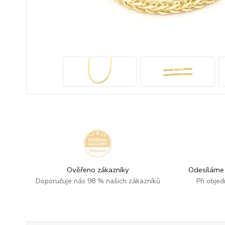
Ověřeno zákazníky
Odesíláme 
Doporučuje nás 98 % našich zákazníků
Při obje