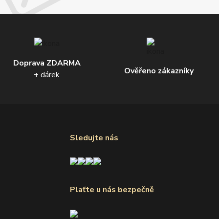
Doprava ZDARMA
Ověřeno zákazníky
+ dárek
Sledujte nás
Plaťte u nás bezpečně