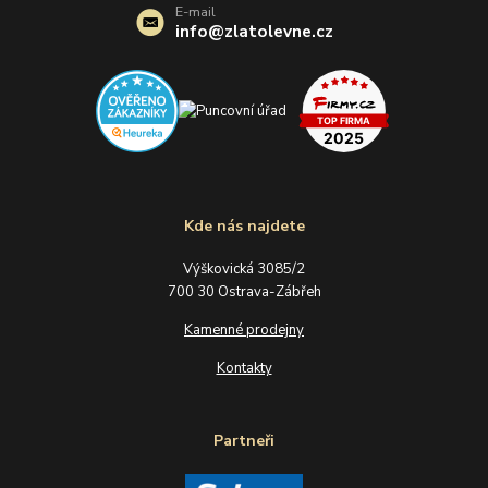
E-mail
info@zlatolevne.cz
Kde nás najdete
Výškovická 3085/2
700 30 Ostrava-Zábřeh
Kamenné prodejny
Kontakty
Partneři