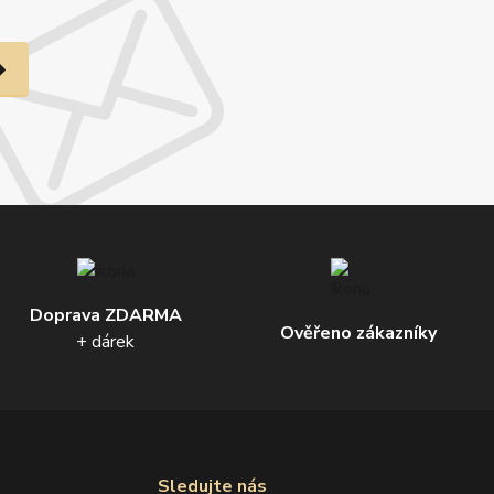
Doprava ZDARMA
Ověřeno zákazníky
+ dárek
Sledujte nás