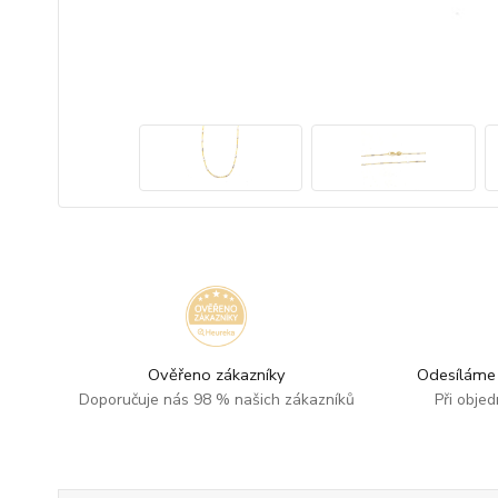
Ověřeno zákazníky
Odesíláme 
Doporučuje nás 98 % našich zákazníků
Při obje