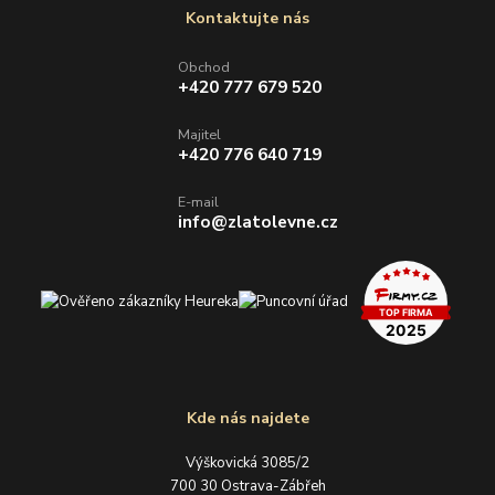
Kontaktujte nás
Obchod
+420 777 679 520
Majitel
+420 776 640 719
E-mail
info@zlatolevne.cz
Kde nás najdete
Výškovická 3085/2
700 30 Ostrava-Zábřeh