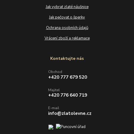
Jak vybrat zlaté náušnice
Jak pečovat o šperky
Ochrana osobních údajů
Vrácení zboží a reklamace
Kontaktujte nás
Obchod
+420 777 679 520
Majitel
+420 776 640 719
E-mail
info@zlatolevne.cz