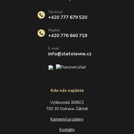
Obchod
+420 777 679 520
Majitel
+420 776 640 719
E-mail
info@zlatolevne.cz
Kde nás najdete
Výškovická 3085/2
700 30 Ostrava-Zábřeh
Kamenné prodejny
Kontakty