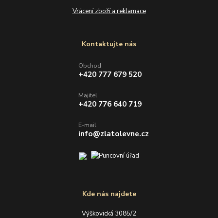
Vrácení zboží a reklamace
Kontaktujte nás
Obchod
+420 777 679 520
Majitel
+420 776 640 719
E-mail
info@zlatolevne.cz
Kde nás najdete
Výškovická 3085/2