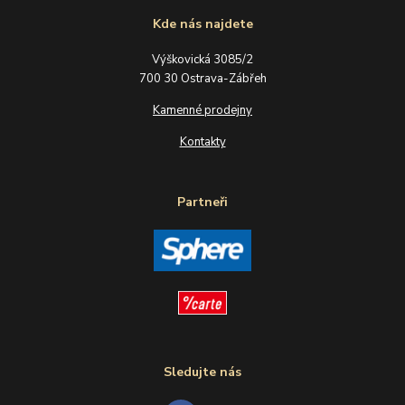
Kde nás najdete
Výškovická 3085/2
700 30 Ostrava-Zábřeh
Kamenné prodejny
Kontakty
Partneři
Sledujte nás