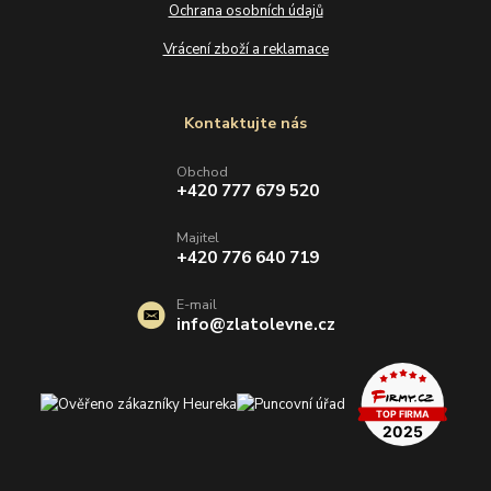
Ochrana osobních údajů
Vrácení zboží a reklamace
Kontaktujte nás
Obchod
+420 777 679 520
Majitel
+420 776 640 719
E-mail
info@zlatolevne.cz