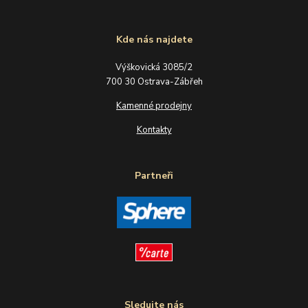
Kde nás najdete
Výškovická 3085/2
700 30 Ostrava-Zábřeh
Kamenné prodejny
Kontakty
Partneři
Sledujte nás