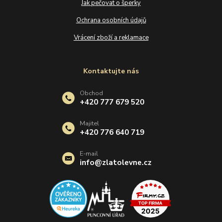
Jak pečovat o šperky
Ochrana osobních údajů
Vrácení zboží a reklamace
Kontaktujte nás
Obchod
+420 777 679 520
Majitel
+420 776 640 719
E-mail
info@zlatolevne.cz