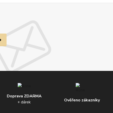
Doprava ZDARMA
Ověřeno zákazníky
+ dárek