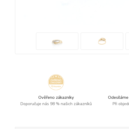
Ověřeno zákazníky
Odesíláme 
Doporučuje nás 98 % našich zákazníků
Při obje