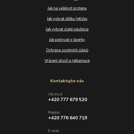
Jak na velikost prstenu
Jak vybrat délku řetízku
Jak vybrat zlaté náušnice
Jak pečovat o šperky
Ochrana osobních údajů
Vrácení zboží a reklamace
Kontaktujte nás
Obchod
+420 777 679 520
Majitel
+420 776 640 719
E-mail