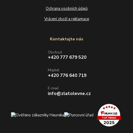
Ochrana osobních údajů
Vrácení zboží a reklamace
Kontaktujte nás
Obchod
+420 777 679 520
Majitel
+420 776 640 719
E-mail
info@zlatolevne.cz