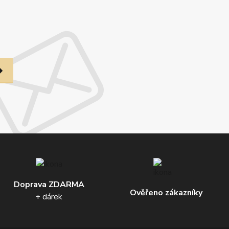
Doprava ZDARMA
Ověřeno zákazníky
+ dárek