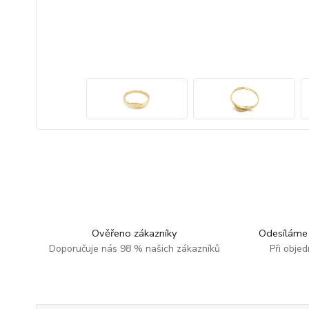
Ověřeno zákazníky
Odesíláme 
Doporučuje nás 98 % našich zákazníků
Při obje