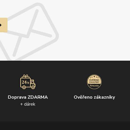
Doprava ZDARMA
Ověřeno zákazníky
+ dárek