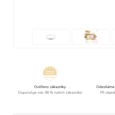
Ověřeno zákazníky
Odesíláme 
Doporučuje nás 98 % našich zákazníků
Při obje