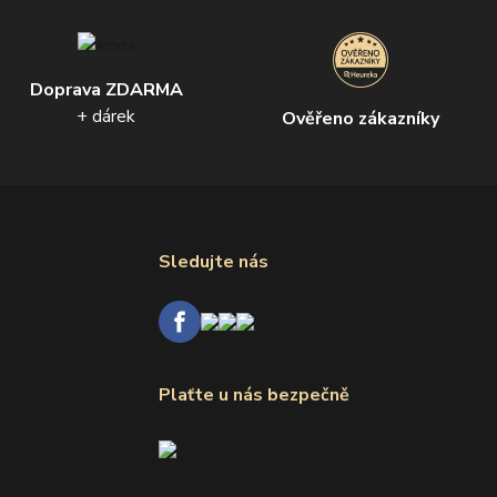
Doprava ZDARMA
+ dárek
Ověřeno zákazníky
Sledujte nás
Plaťte u nás bezpečně