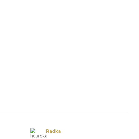
Radka