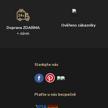
Ověřeno zákazníky
Doprava ZDARMA
+ dárek
Sledujte nás
Plaťte u nás bezpečně