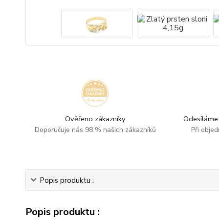
Ověřeno zákazníky
Odesíláme 
Doporučuje nás 98 % našich zákazníků
Při obje
Popis produktu :
Popis produktu :