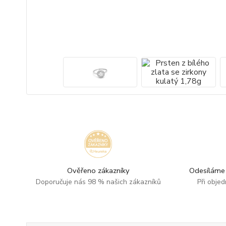
Ověřeno zákazníky
Odesíláme 
Doporučuje nás 98 % našich zákazníků
Při obje