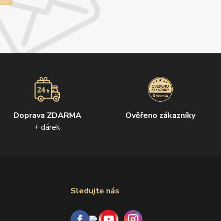
Doprava ZDARMA
Ověřeno zákazníky
+ dárek
Sledujte nás