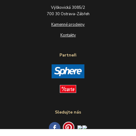
Výškovická 3085/2
700 30 Ostrava-Zábřeh
Kamenné prodejny
Kontakty
Partneři
Sledujte nás