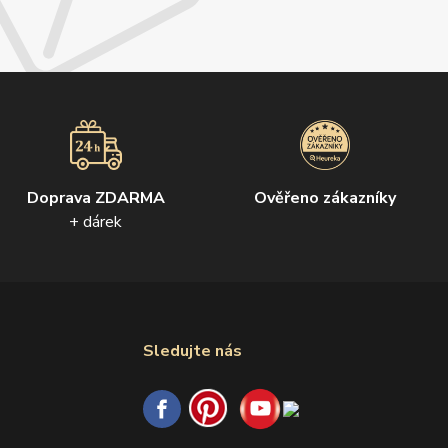
Doprava ZDARMA
Ověřeno zákazníky
+ dárek
Sledujte nás