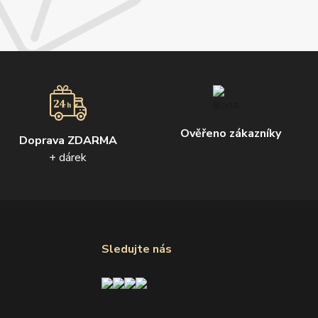
Ověřeno zákazníky
Doprava ZDARMA
+ dárek
Sledujte nás