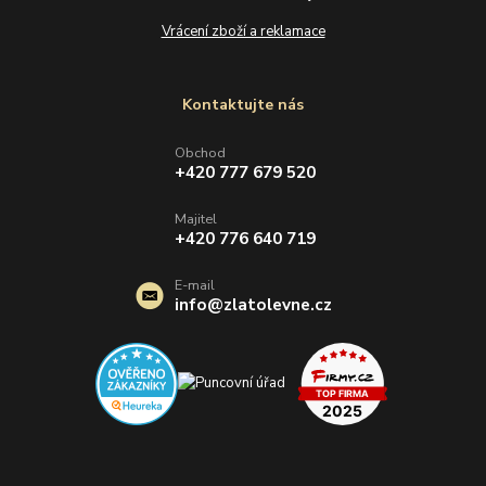
Vrácení zboží a reklamace
Kontaktujte nás
Obchod
+420 777 679 520
Majitel
+420 776 640 719
E-mail
info@zlatolevne.cz