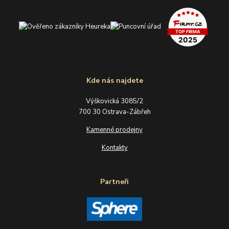
Kde nás najdete
Výškovická 3085/2
700 30 Ostrava-Zábřeh
Kamenné prodejny
Kontakty
Partneři