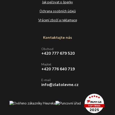
Jak pečovat o šperky
Ochrana osobních údajů
Vrácení zboží a reklamace
Kontaktujte nás
Obchod
+420 777 679 520
Majitel
+420 776 640 719
E-mail
info@zlatolevne.cz