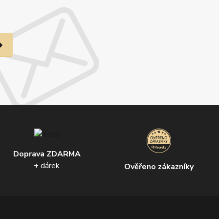
Doprava ZDARMA
+ dárek
Ověřeno zákazníky