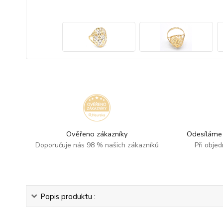
Ověřeno zákazníky
Odesíláme 
Doporučuje nás 98 % našich zákazníků
Při obje
Popis produktu :