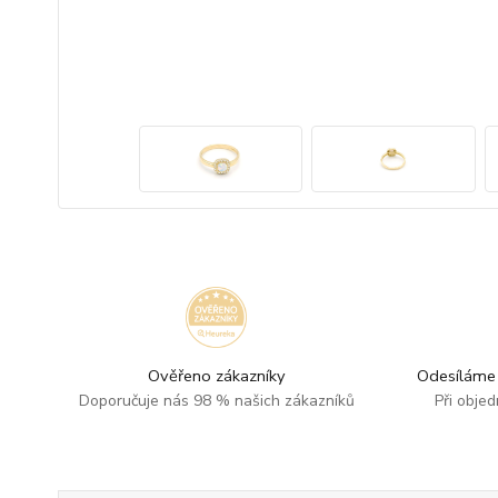
Ověřeno zákazníky
Odesíláme 
Doporučuje nás 98 % našich zákazníků
Při obje