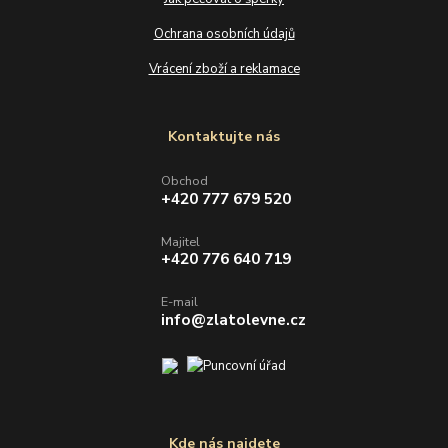
Ochrana osobních údajů
Vrácení zboží a reklamace
Kontaktujte nás
Obchod
+420 777 679 520
Majitel
+420 776 640 719
E-mail
info@zlatolevne.cz
Kde nás najdete