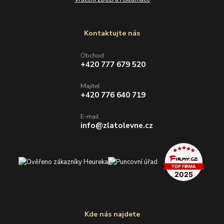
Kontaktujte nás
Obchod
+420 777 679 520
Majitel
+420 776 640 719
E-mail
info@zlatolevne.cz
Kde nás najdete