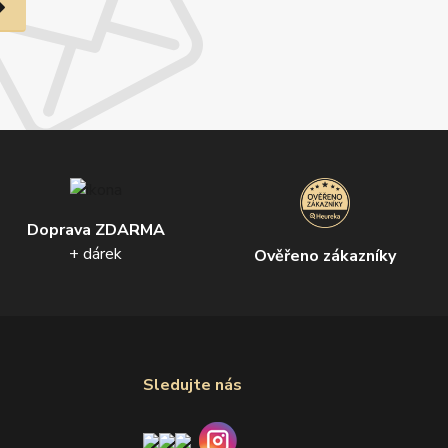
Doprava ZDARMA
+ dárek
Ověřeno zákazníky
Sledujte nás