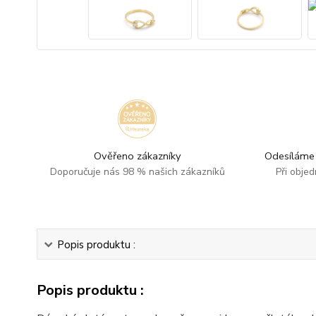
Ověřeno zákazníky
Odesíláme 
Doporučuje nás 98 % našich zákazníků
Při obje
Popis produktu :
Popis produktu :