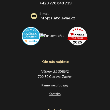
+420 776 640 719
E-mail
info@zlatolevne.cz
Kde nás najdete
Výškovická 3085/2
700 30 Ostrava-Zábřeh
Kamenné prodejny
Kontakty