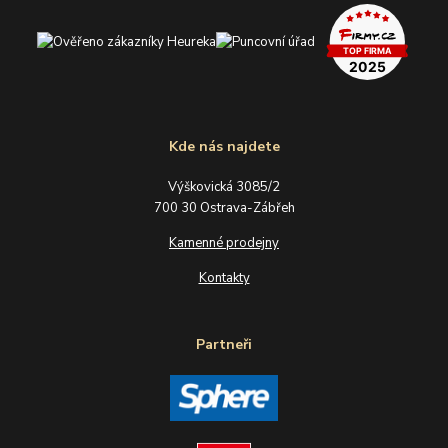
Kde nás najdete
Výškovická 3085/2
700 30 Ostrava-Zábřeh
Kamenné prodejny
Kontakty
Partneři