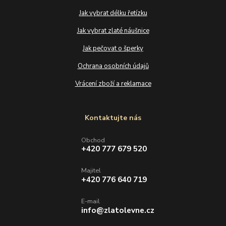
Jak vybrat délku řetízku
Jak vybrat zlaté náušnice
Jak pečovat o šperky
Ochrana osobních údajů
Vrácení zboží a reklamace
Kontaktujte nás
Obchod
+420 777 679 520
Majitel
+420 776 640 719
E-mail
info@zlatolevne.cz