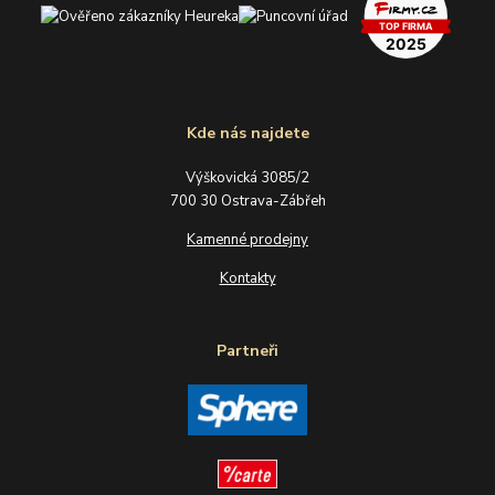
Kde nás najdete
Výškovická 3085/2
700 30 Ostrava-Zábřeh
Kamenné prodejny
Kontakty
Partneři