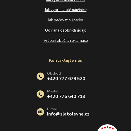
Jak vybrat zlaté náušnice
Jak pečovat o šperky
Ochrana osobních údajů
Vrácení zboží a reklamace
Kontaktujte nás
Obchod
+420 777 679 520
Majitel
+420 776 640 719
E-mail
info@zlatolevne.cz