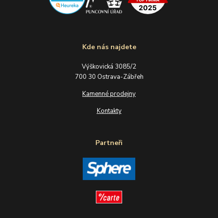
Kde nás najdete
Výškovická 3085/2
700 30 Ostrava-Zábřeh
Kamenné prodejny
Kontakty
Partneři