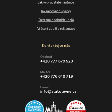
Jak vybrat zlaté náušnice
Jak pečovat o šperky
Ochrana osobních údajů
Vrácení zboží a reklamace
Kontaktujte nás
Obchod
+420 777 679 520
Majitel
+420 776 640 719
E-mail
info@zlatolevne.cz