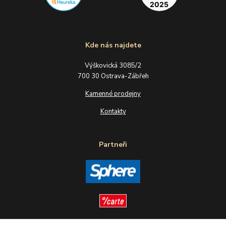
Kde nás najdete
Výškovická 3085/2
700 30 Ostrava-Zábřeh
Kamenné prodejny
Kontakty
Partneři