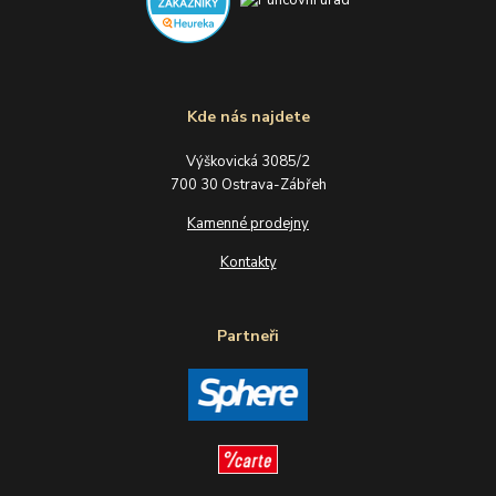
Kde nás najdete
Výškovická 3085/2
700 30 Ostrava-Zábřeh
Kamenné prodejny
Kontakty
Partneři