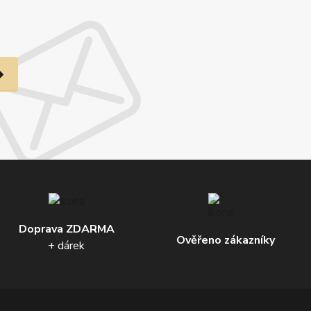
Doprava ZDARMA
Ověřeno zákazníky
+ dárek