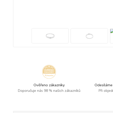
Ověřeno zákazníky
Odesíláme 
Doporučuje nás 98 % našich zákazníků
Při obje