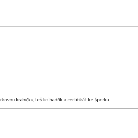
vou krabičku, leštící hadřík a certifikát ke šperku.