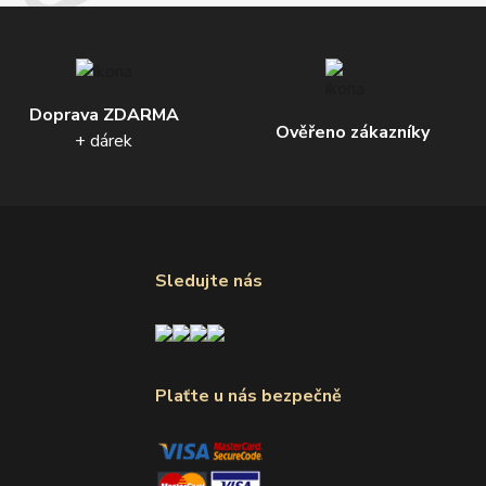
Doprava ZDARMA
Ověřeno zákazníky
+ dárek
Sledujte nás
Plaťte u nás bezpečně