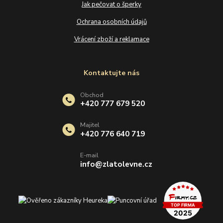
Jak pečovat o šperky
Ochrana osobních údajů
Vrácení zboží a reklamace
Kontaktujte nás
Obchod
+420 777 679 520
Majitel
+420 776 640 719
E-mail
info@zlatolevne.cz