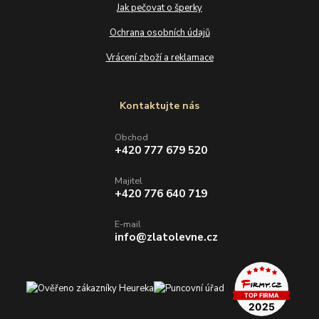
Jak pečovat o šperky
Ochrana osobních údajů
Vrácení zboží a reklamace
Kontaktujte nás
Obchod
+420 777 679 520
Majitel
+420 776 640 719
E-mail
info@zlatolevne.cz