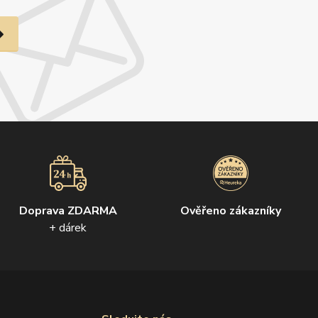
Doprava ZDARMA
Ověřeno zákazníky
+ dárek