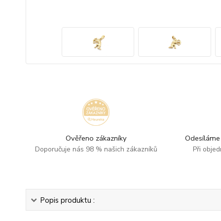
Ověřeno zákazníky
Odesíláme 
Doporučuje nás 98 % našich zákazníků
Při obje
Popis produktu :