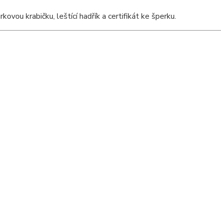
vou krabičku, leštící hadřík a certifikát ke šperku.