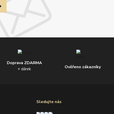
Doprava ZDARMA
Ověřeno zákazníky
+ dárek
Sledujte nás