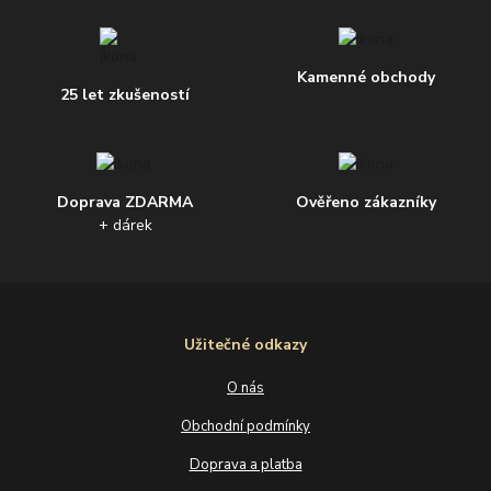
Kamenné obchody
25 let zkušeností
Doprava ZDARMA
Ověřeno zákazníky
+ dárek
Užitečné odkazy
O nás
Obchodní podmínky
Doprava a platba