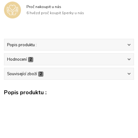
Proč nakoupit u nás
6 hvězd proč koupit šperky u nás
Popis produktu :
Hodnocení
2
Související zboží
2
Popis produktu :