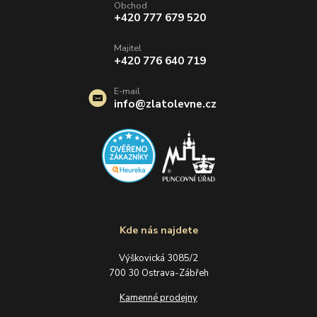
Obchod
+420 777 679 520
Majitel
+420 776 640 719
E-mail
info@zlatolevne.cz
Kde nás najdete
Výškovická 3085/2
700 30 Ostrava-Zábřeh
Kamenné prodejny