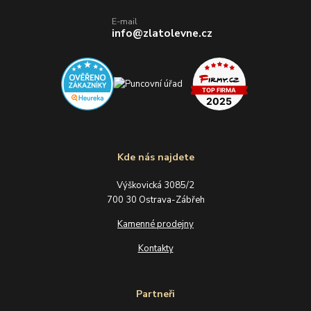
E-mail
info@zlatolevne.cz
Kde nás najdete
Výškovická 3085/2
700 30 Ostrava-Zábřeh
Kamenné prodejny
Kontakty
Partneři