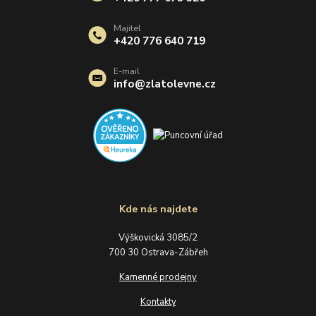
Majitel
+420 776 640 719
E-mail
info@zlatolevne.cz
Kde nás najdete
Výškovická 3085/2
700 30 Ostrava-Zábřeh
Kamenné prodejny
Kontakty