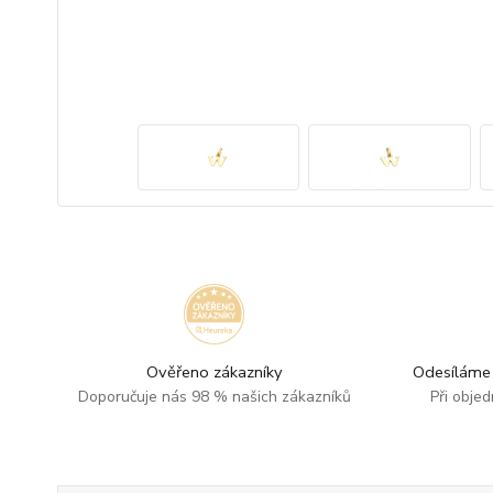
Ověřeno zákazníky
Odesíláme 
Doporučuje nás 98 % našich zákazníků
Při obje