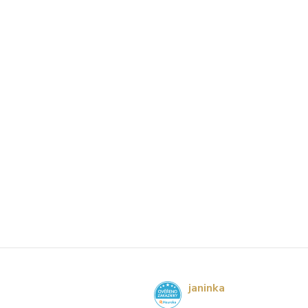
janinka