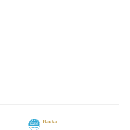
Radka