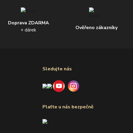
Doprava ZDARMA
Ověřeno zákazníky
+ dárek
Sledujte nás
Plaťte u nás bezpečně