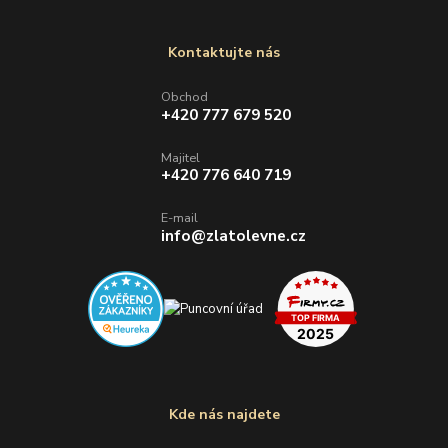
Kontaktujte nás
Obchod
+420 777 679 520
Majitel
+420 776 640 719
E-mail
info@zlatolevne.cz
Kde nás najdete